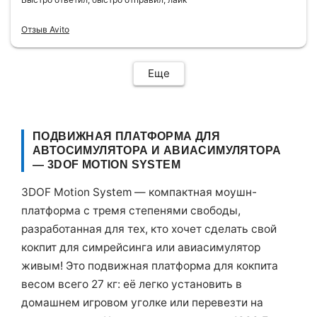
Отзыв Avito
Еще
ПОДВИЖНАЯ ПЛАТФОРМА ДЛЯ
АВТОСИМУЛЯТОРА И АВИАСИМУЛЯТОРА
— 3DOF MOTION SYSTEM
3DOF Motion System — компактная моушн-
платформа с тремя степенями свободы,
разработанная для тех, кто хочет сделать свой
кокпит для симрейсинга или авиасимулятор
живым! Это подвижная платформа для кокпита
весом всего 27 кг: её легко установить в
домашнем игровом уголке или перевезти на