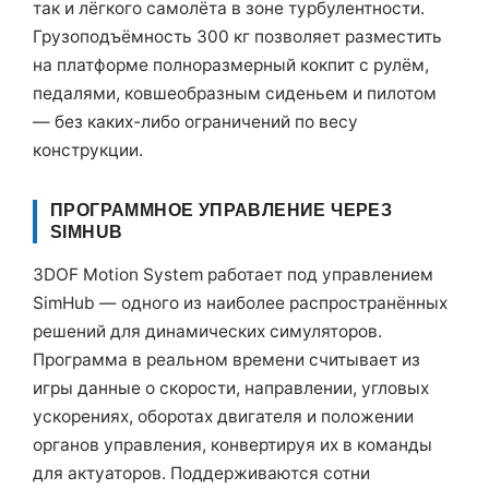
так и лёгкого самолёта в зоне турбулентности.
Грузоподъёмность 300 кг позволяет разместить
на платформе полноразмерный кокпит с рулём,
педалями, ковшеобразным сиденьем и пилотом
— без каких-либо ограничений по весу
конструкции.
ПРОГРАММНОЕ УПРАВЛЕНИЕ ЧЕРЕЗ
SIMHUB
3DOF Motion System работает под управлением
SimHub — одного из наиболее распространённых
решений для динамических симуляторов.
Программа в реальном времени считывает из
игры данные о скорости, направлении, угловых
ускорениях, оборотах двигателя и положении
органов управления, конвертируя их в команды
для актуаторов. Поддерживаются сотни