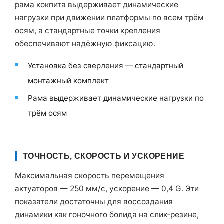
рама кокпита выдерживает динамические
нагрузки при движении платформы по всем трём
осям, а стандартные точки крепления
обеспечивают надёжную фиксацию.
Установка без сверления — стандартный
монтажный комплект
Рама выдерживает динамические нагрузки по
трём осям
ТОЧНОСТЬ, СКОРОСТЬ И УСКОРЕНИЕ
Максимальная скорость перемещения
актуаторов — 250 мм/с, ускорение — 0,4 G. Эти
показатели достаточны для воссоздания
динамики как гоночного болида на слик-резине,