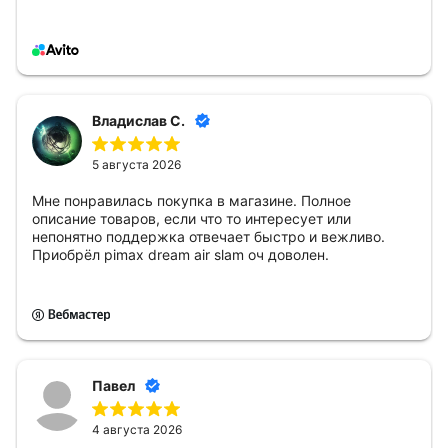
Владислав С.
5 августа 2026
Мне понравилась покупка в магазине. Полное
описание товаров, если что то интересует или
непонятно поддержка отвечает быстро и вежливо.
Приобрёл pimax dream air slam оч доволен.
Павел
4 августа 2026