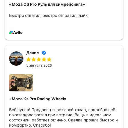
«Moza CS Pro Руль для симрейсинга»
Быстро ответил, быстро отправил, лайк
Денис
5 августа 2026
«Moza Ks Pro Racing Wheel»
Всё супер! Продавец знает свой товар, подробно всё
показал/рассказал при встрече. Вещь в идеальном
состоянии, работает отлично. Сделка прошла быстро и
комфортно. Спасибо!