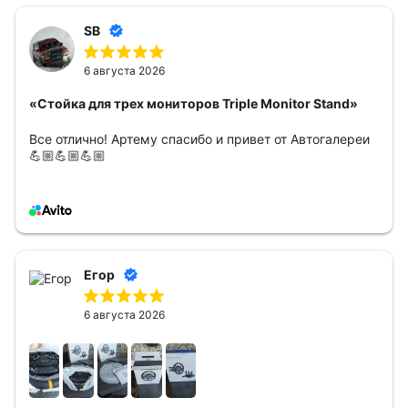
SB
6 августа 2026
«Стойка для трех мониторов Triple Monitor Stand»
Все отлично! Артему спасибо и привет от Автогалереи
💪🏼💪🏼💪🏼
Егор
6 августа 2026