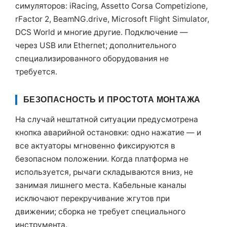
симуляторов: iRacing, Assetto Corsa Competizione,
rFactor 2, BeamNG.drive, Microsoft Flight Simulator,
DCS World и многие другие. Подключение —
через USB или Ethernet; дополнительного
специализированного оборудования не
требуется.
БЕЗОПАСНОСТЬ И ПРОСТОТА МОНТАЖА
На случай нештатной ситуации предусмотрена
кнопка аварийной остановки: одно нажатие — и
все актуаторы мгновенно фиксируются в
безопасном положении. Когда платформа не
используется, рычаги складываются вниз, не
занимая лишнего места. Кабельные каналы
исключают перекручивание жгутов при
движении; сборка не требует специального
инструмента.