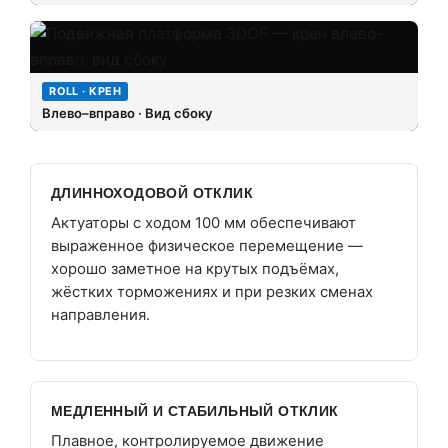
ROLL · КРЕН
Влево–вправо · Вид сбоку
ДЛИННОХОДОВОЙ ОТКЛИК
Актуаторы с ходом 100 мм обеспечивают
выраженное физическое перемещение —
хорошо заметное на крутых подъёмах,
жёстких торможениях и при резких сменах
направления.
МЕДЛЕННЫЙ И СТАБИЛЬНЫЙ ОТКЛИК
Плавное, контролируемое движение