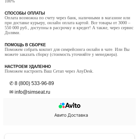
100%
СПОСОБЫ ОПЛАТЫ
Оплата возможна по счету через банк, наличными в магазине или
при доставке курьеру, онлайн оплата картой. Все товары от 3000 –
550 000 руб., доступны в рассрочку и кредит! А также, через сервис
Долями.
ПОМОЩЬ В СБОРКЕ
Поможем собрать кокпит для симрейсинга онлайн в чате. Или Вы
можете заказать сборку (стоимость уточняйте у менеджера).
НАСТРОЕМ УДАЛЕННО
Поможем настроить Ваш Сетап через AnyDesk.
✆
8 (800) 533-96-89
✉ info@simseat.ru
Авито Доставка