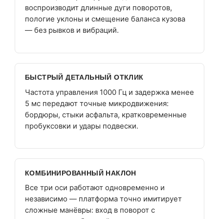
воспроизводит длинные дуги поворотов,
пологие уклоны и смещение баланса кузова
— без рывков и вибраций.
БЫСТРЫЙ ДЕТАЛЬНЫЙ ОТКЛИК
Частота управления 1000 Гц и задержка менее
5 мс передают точные микродвижения:
бордюры, стыки асфальта, кратковременные
пробуксовки и удары подвески.
КОМБИНИРОВАННЫЙ НАКЛОН
Все три оси работают одновременно и
независимо — платформа точно имитирует
сложные манёвры: вход в поворот с