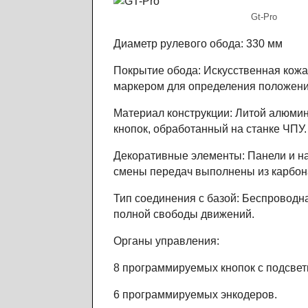
Gt-Pro
Диаметр рулевого обода: 330 мм
Покрытие обода: Искусственная кожа
маркером для определения положени
Материал конструкции: Литой алюми
кнопок, обработанный на станке ЧПУ.
Декоративные элементы: Панели и на
смены передач выполнены из карбон
Тип соединения с базой: Беспроводн
полной свободы движений.
Органы управления:
8 программируемых кнопок с подсвет
6 программируемых энкодеров.