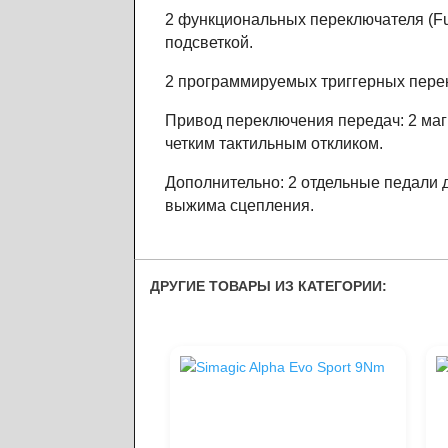
2 функциональных переключателя (Fu
подсветкой.
2 программируемых триггерных пере
Привод переключения передач: 2 маг
четким тактильным откликом.
Дополнительно: 2 отдельные педали 
выжима сцепления.
ДРУГИЕ ТОВАРЫ ИЗ КАТЕГОРИИ: