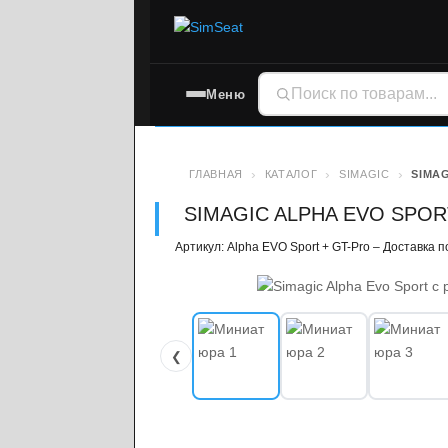
Меню
ГЛАВНАЯ
КАТАЛОГ
SIMAGIC
SIMAG
SIMAGIC ALPHA EVO SPOR
Артикул: Alpha EVO Sport + GT-Pro – Доставка 
❮