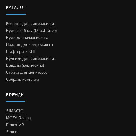
КАТАЛОГ
Кокпиты для симрейсинга
Рулевые базы (Direct Drive)
Рули для симрейсинга
Педали для симрейсинга
Шифтеры и КПП
Ручники для симрейсинга
Бандлы (комплекты)
Стойки для мониторов
Собрать комплект
БРЕНДЫ
SIMAGIC
MOZA Racing
Pimax VR
Simnet