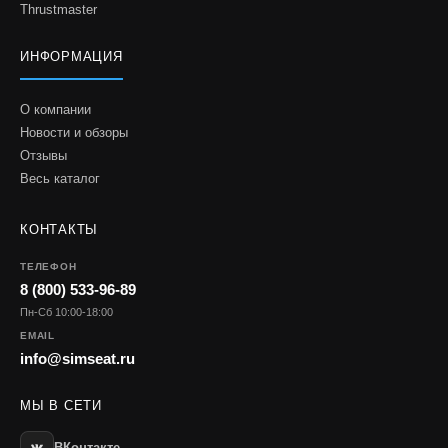
Thrustmaster
ИНФОРМАЦИЯ
О компании
Новости и обзоры
Отзывы
Весь каталог
КОНТАКТЫ
ТЕЛЕФОН
8 (800) 533-96-89
Пн-Сб 10:00-18:00
EMAIL
info@simseat.ru
МЫ В СЕТИ
ВКонтакте