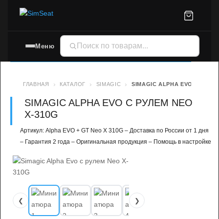
Меню
ГЛАВНАЯ
КАТАЛОГ
SIMAGIC
SIMAGIC ALPHA EVO С РУЛЕМ
SIMAGIC ALPHA EVO С РУЛЕМ NEO
X-310G
Артикул: Alpha EVO + GT Neo X 310G – Доставка по России от 1 дня
– Гарантия 2 года – Оригинальная продукция – Помощь в настройке
❮
❯