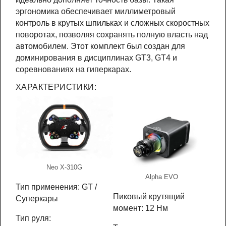
эргономика обеспечивает миллиметровый
контроль в крутых шпильках и сложных скоростных
поворотах, позволяя сохранять полную власть над
автомобилем. Этот комплект был создан для
доминирования в дисциплинах GT3, GT4 и
соревнованиях на гиперкарах.
ХАРАКТЕРИСТИКИ:
Neo X-310G
Alpha EVO
Тип применения: GT /
Пиковый крутящий
Суперкары
момент: 12 Нм
Тип руля: