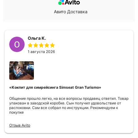
Авито Доставка
Ольга К.
1 августа 2026
«Кокпит для симрейсинга Simseat Gran Turismo»
Общение прошло легко, на все вопросы продавец ответил. Товар
упакован в заводской коробке. Сын получил удовольствие от
распоковки. Сам все собрал по инструкции. Рекомендуем к
покупке
Отзыв Avito