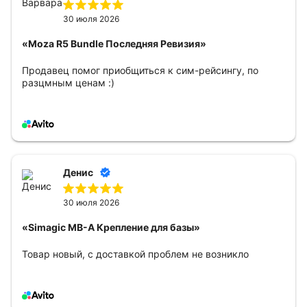
30 июля 2026
«Moza R5 Bundle Последняя Ревизия»
Продавец помог приобщиться к сим-рейсингу, по
разцмным ценам :)
Денис
30 июля 2026
«Simagic MB-A Крепление для базы»
Товар новый, с доставкой проблем не возникло