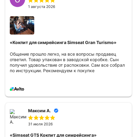
1 августа 2026
«Кокпит для симрейсинга Simseat Gran Turismo»
Общение прошло легко, на все вопросы продавец
ответил. Товар упакован в заводской коробке. Сын
получил удовольствие от распоковки. Сам все собрал
по инструкции. Рекомендуем к покупке
Максим А.
31 июля 2026
«Simseat GTS Кокпит для симрейсинга»