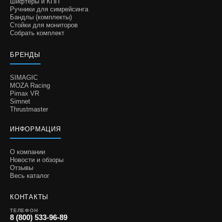
Шифтеры и КПП
Ручники для симрейсинга
Бандлы (комплекты)
Стойки для мониторов
Собрать комплект
БРЕНДЫ
SIMAGIC
MOZA Racing
Pimax VR
Simnet
Thrustmaster
ИНФОРМАЦИЯ
О компании
Новости и обзоры
Отзывы
Весь каталог
КОНТАКТЫ
ТЕЛЕФОН
8 (800) 533-96-89