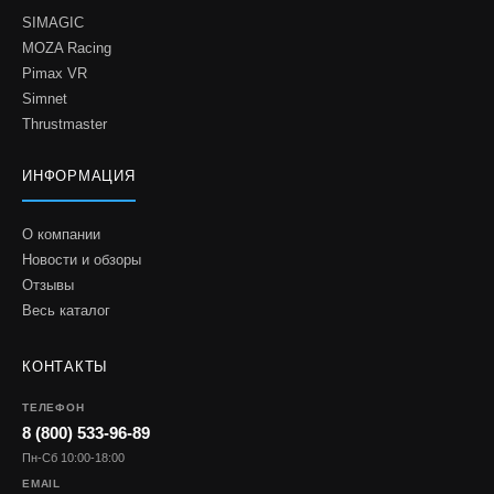
SIMAGIC
MOZA Racing
Pimax VR
Simnet
Thrustmaster
ИНФОРМАЦИЯ
О компании
Новости и обзоры
Отзывы
Весь каталог
КОНТАКТЫ
ТЕЛЕФОН
8 (800) 533-96-89
Пн-Сб 10:00-18:00
EMAIL