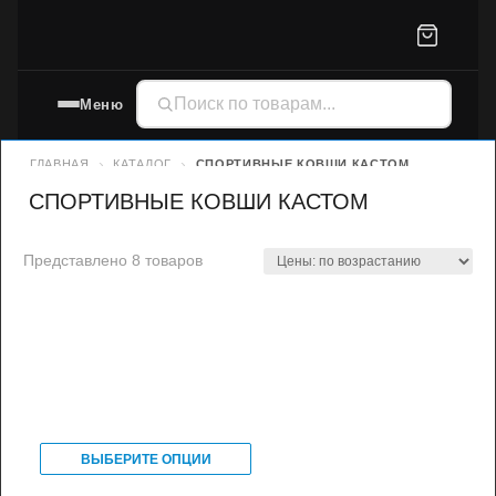
Меню
ГЛАВНАЯ
КАТАЛОГ
СПОРТИВНЫЕ КОВШИ КАСТОМ
СПОРТИВНЫЕ КОВШИ КАСТОМ
Представлено 8 товаров
ВЫБЕРИТЕ ОПЦИИ