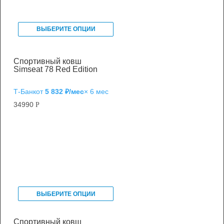
ВЫБЕРИТЕ ОПЦИИ
Спортивный ковш
Simseat 78 Red Edition
Т‑Банк
от
5 832 ₽/мес
× 6 мес
34990
Р
ВЫБЕРИТЕ ОПЦИИ
Спортивный ковш