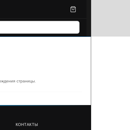
ождения страницы.
КОНТАКТЫ